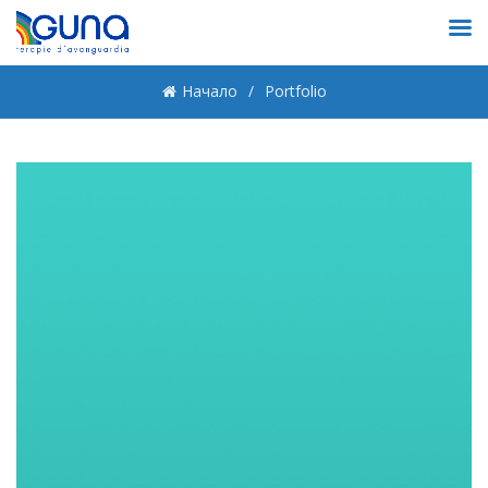
Начало
Portfolio