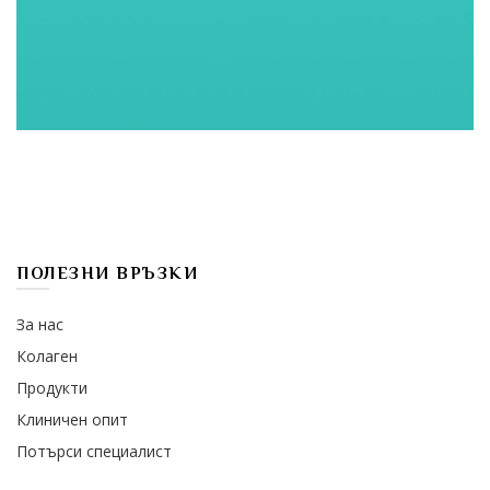
ПОЛЕЗНИ ВРЪЗКИ
За нас
Колаген
Продукти
Клиничен опит
Потърси специалист