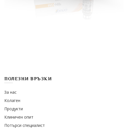
ПОЛЕЗНИ ВРЪЗКИ
За нас
Колаген
Продукти
Клиничен опит
Потърси специалист