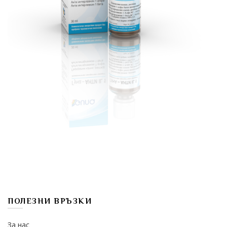
ПОЛЕЗНИ ВРЪЗКИ
За нас