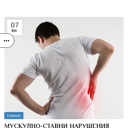
07
ЯН.
Новини
МУСКУЛНО-СТАВНИ НАРУШЕНИЯ