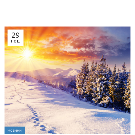
29
НОЕ.
Новини