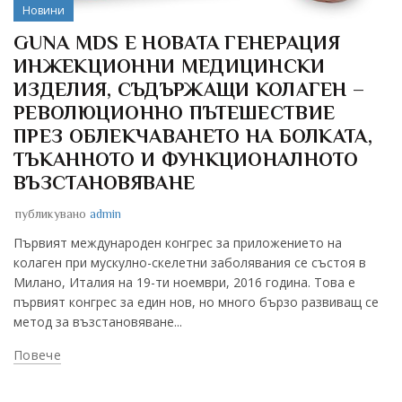
Новини
GUNA MDS E НОВАТА ГЕНЕРАЦИЯ
ИНЖЕКЦИОННИ МЕДИЦИНСКИ
ИЗДЕЛИЯ, СЪДЪРЖАЩИ КОЛАГЕН –
РЕВОЛЮЦИОННО ПЪТЕШЕСТВИЕ
ПРЕЗ ОБЛЕКЧАВАНЕТО НА БОЛКАТА,
ТЪКАННОТО И ФУНКЦИОНАЛНОТО
ВЪЗСТАНОВЯВАНЕ
публикувано
admin
Първият международен конгрес за приложението на
колаген при мускулно-скелетни заболявания се състоя в
Милано, Италия на 19-ти ноември, 2016 година. Това е
първият конгрес за един нов, но много бързо развиващ се
метод за възстановяване...
Повече