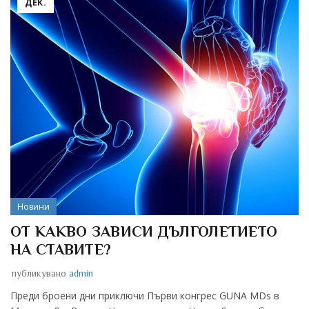
ДЕК.
Новини
ОТ КАКВО ЗАВИСИ ДЪЛГОЛЕТИЕТО
НА СТАВИТЕ?
публикувано
admin
Преди броени дни приключи Първи конгрес GUNA MDs в