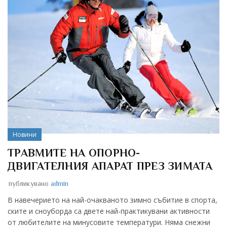
Новини
ТРАВМИТЕ НА ОПОРНО-
ДВИГАТЕЛНИЯ АПАРАТ ПРЕЗ ЗИМАТА
публикувано
admin
В навечерието на най-очакваното зимно събитие в спорта,
ските и сноуборда са двете най-практикувани активности
от любителите на минусовите температури. Няма снежни