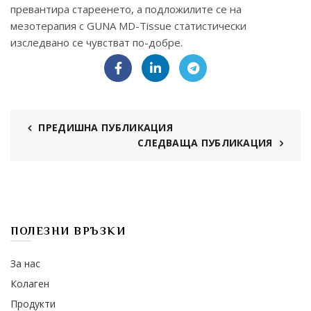
превантира стареенето, а подложилите се на
мезотерапия с GUNA MD-Tissue статистически
изследвано се чувстват по-добре.
ПРЕДИШНА ПУБЛИКАЦИЯ
СЛЕДВАЩА ПУБЛИКАЦИЯ
ПОЛЕЗНИ ВРЪЗКИ
За нас
Колаген
Продукти