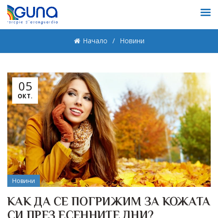
Начало
Новини
05
ОКТ.
Новини
КАК ДА СЕ ПОГРИЖИМ ЗА КОЖАТА
СИ ПРЕЗ ЕСЕННИТЕ ДНИ?