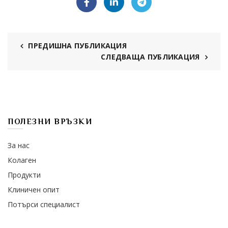
ПРЕДИШНА ПУБЛИКАЦИЯ
СЛЕДВАЩА ПУБЛИКАЦИЯ
ПОЛЕЗНИ ВРЪЗКИ
За нас
Колаген
Продукти
Клиничен опит
Потърси специалист