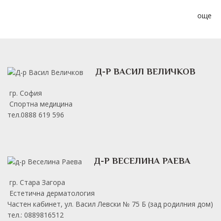
още
Д-Р ВАСИЛ ВЕЛИЧКОВ
гр. София
Спортна медицина
тел.0888 619 596
Д-Р ВЕСЕЛИНА РАЕВА
гр. Стара Загора
Естетична дерматология
Частен кабинет, ул. Васил Левски № 75 Б (зад родилния дом)
тел.: 0889816512