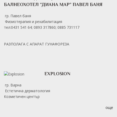
БАЛНЕОХОТЕЛ “ДИАНА МАР” ПАВЕЛ БАНЯ
гр. Павел баня
Физиотерапия и рехабилитация
тел:0431 541 64; 0893 317860; 0885 731117
РАЗПОЛАГА С АПАРАТ ГУНАФОРЕЗА
EXPLOSION
гр. Варна
Естетична дерматология
Козметичен център
още