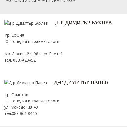
РАЗПОЛАГА С АПАРАТ ГУНАФОРЕЗА
Д-Р ДИМИТЪР БУХЛЕВ
гр. София
Ортопедия и травматология
ж.к. Люлин, бл. 984, вх. Б, ет. 1
тел. 0887420452
Д-Р ДИМИТЪР ПАНЕВ
гр. Самоков
Ортопедия и травматология
ул. Македония 49
тел.089 861 8446