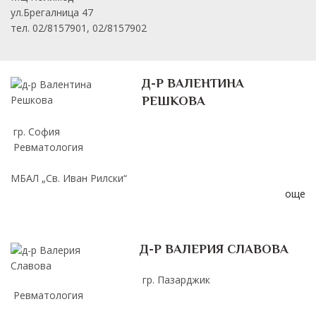
ул.Брегалница 47
тел. 02/8157901, 02/8157902
Д-Р ВАЛЕНТИНА
РЕШКОВА
гр. София
Ревматология
МБАЛ „Св. Иван Рилски“
още
Д-Р ВАЛЕРИЯ СЛАВОВА
гр. Пазарджик
Ревматология